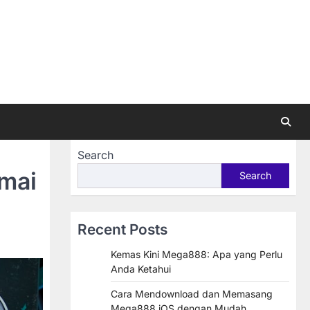
Search
mai
Search
Recent Posts
Kemas Kini Mega888: Apa yang Perlu
Anda Ketahui
Cara Mendownload dan Memasang
Mega888 iOS dengan Mudah