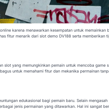
i online karena menawarkan kesempatan untuk memainkan 
bahas fitur menarik dari slot demo DV188 serta memberikan t
inan slot yang memungkinkan pemain untuk mencoba game 
 bagus untuk memahami fitur dan mekanika permainan tanp
untungan edukasional bagi pemain baru. Selain mengasah
rbagai jenis permainan yang ditawarkan. Hal ini sangat be