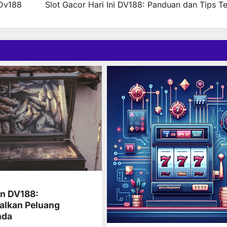
 Dv188
Slot Gacor Hari Ini DV188: Panduan dan Tips Te
in DV188:
lkan Peluang
nda