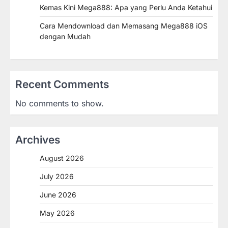
Kemas Kini Mega888: Apa yang Perlu Anda Ketahui
Cara Mendownload dan Memasang Mega888 iOS
dengan Mudah
Recent Comments
No comments to show.
Archives
August 2026
July 2026
June 2026
May 2026