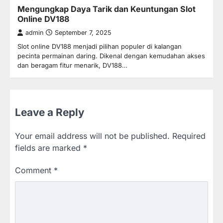
Mengungkap Daya Tarik dan Keuntungan Slot
Online DV188
admin
September 7, 2025
Slot online DV188 menjadi pilihan populer di kalangan
pecinta permainan daring. Dikenal dengan kemudahan akses
dan beragam fitur menarik, DV188…
Leave a Reply
Your email address will not be published.
Required
fields are marked
*
Comment
*