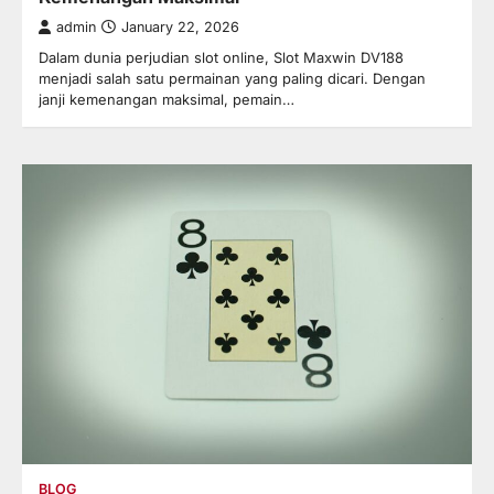
admin
January 22, 2026
Dalam dunia perjudian slot online, Slot Maxwin DV188
menjadi salah satu permainan yang paling dicari. Dengan
janji kemenangan maksimal, pemain…
BLOG