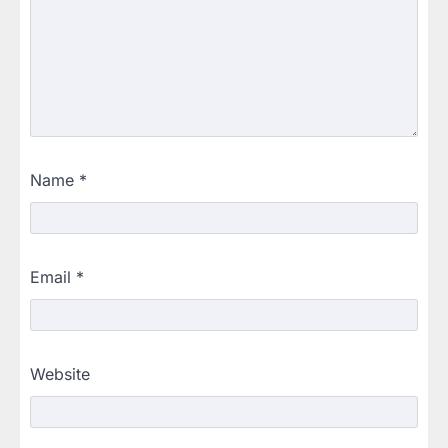
Name
*
Email
*
Website