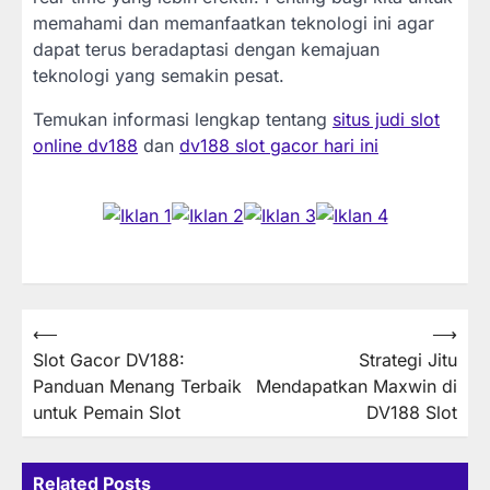
memahami dan memanfaatkan teknologi ini agar
dapat terus beradaptasi dengan kemajuan
teknologi yang semakin pesat.
Temukan informasi lengkap tentang
situs judi slot
online dv188
dan
dv188 slot gacor hari ini
Post
⟵
⟶
Slot Gacor DV188:
Strategi Jitu
navigation
Panduan Menang Terbaik
Mendapatkan Maxwin di
untuk Pemain Slot
DV188 Slot
Related Posts