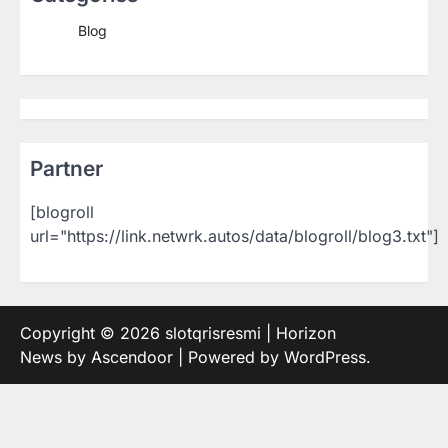
Blog
Partner
[blogroll
url="https://link.netwrk.autos/data/blogroll/blog3.txt"]
Copyright © 2026
slotqrisresmi
| Horizon
News by
Ascendoor
| Powered by
WordPress
.