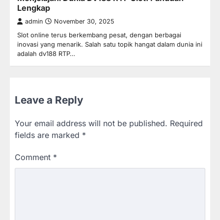
Lengkap
admin
November 30, 2025
Slot online terus berkembang pesat, dengan berbagai
inovasi yang menarik. Salah satu topik hangat dalam dunia ini
adalah dv188 RTP…
Leave a Reply
Your email address will not be published.
Required
fields are marked
*
Comment
*