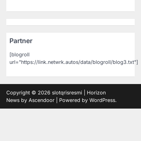
Partner
[blogroll
url="https://link.netwrk.autos/data/blogroll/blog3.txt"]
Copyright © 2026
slotqrisresmi
| Horizon
News by
Ascendoor
| Powered by
WordPress
.