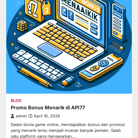
BLOG
Promo Bonus Menarik di API77
admin
April 16, 2026
Dalam dunia game online, mendapatkan bonus dan promosi
yang menarik tentu menjadi incaran banyak pemain. Salah
satu platform yang menawarkan…