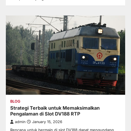
BLOG
Strategi Terbaik untuk Memaksimalkan
Pengalaman di Slot DV188 RTP
admin
January 15, 2026
Rencana untuk bermain di slot DV188 dapat mengundang