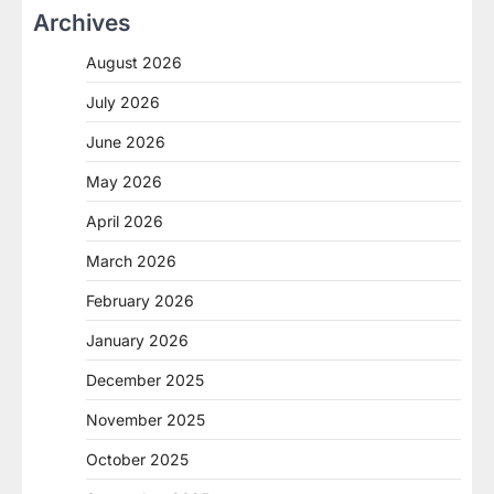
Archives
August 2026
July 2026
June 2026
May 2026
April 2026
March 2026
February 2026
January 2026
December 2025
November 2025
October 2025