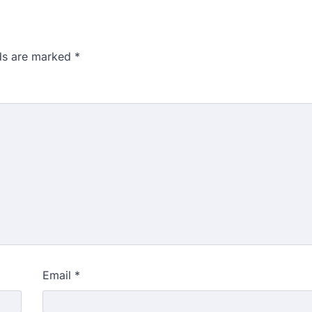
lds are marked
*
Email
*