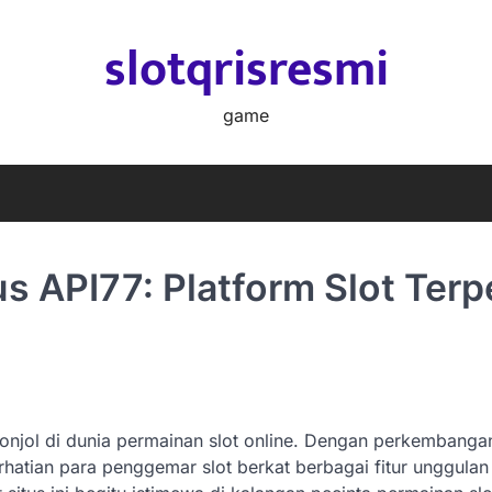
slotqrisresmi
game
s API77: Platform Slot Terp
nonjol di dunia permainan slot online. Dengan perkembanga
rhatian para penggemar slot berkat berbagai fitur unggula