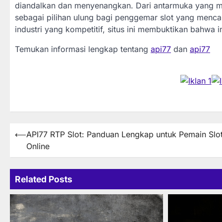
diandalkan dan menyenangkan. Dari antarmuka yang mu
sebagai pilihan ulung bagi penggemar slot yang menc
industri yang kompetitif, situs ini membuktikan bahwa i
Temukan informasi lengkap tentang
api77
dan
api77
Post
⟵
API77 RTP Slot: Panduan Lengkap untuk Pemain Slo
Online
navigation
Related Posts