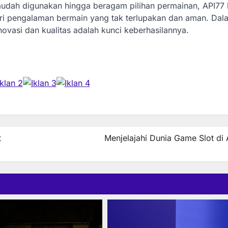
dah digunakan hingga beragam pilihan permainan, API77 b
ari pengalaman bermain yang tak terlupakan dan aman. Dal
novasi dan kualitas adalah kunci keberhasilannya.
t
Menjelajahi Dunia Game Slot di 