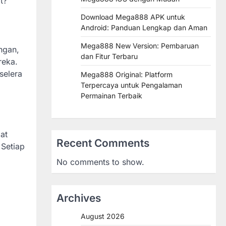
t?
Download Mega888 APK untuk
Android: Panduan Lengkap dan Aman
Mega888 New Version: Pembaruan
ngan,
dan Fitur Terbaru
reka.
selera
Mega888 Original: Platform
Terpercaya untuk Pengalaman
Permainan Terbaik
pat
Recent Comments
 Setiap
No comments to show.
Archives
August 2026