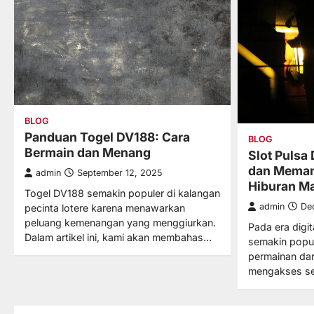
BLOG
Panduan Togel DV188: Cara
BLOG
Bermain dan Menang
Slot Puls
dan Meman
admin
September 12, 2025
Hiburan M
Togel DV188 semakin populer di kalangan
admin
De
pecinta lotere karena menawarkan
peluang kemenangan yang menggiurkan.
Pada era digit
Dalam artikel ini, kami akan membahas…
semakin popu
permainan da
mengakses se