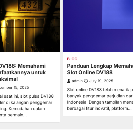
BLOG
a DV188: Memahami
Panduan Lengkap Memah
faatkannya untuk
Slot Online DV188
aksimal
admin
July 19, 2025
cember 15, 2025
Slot online DV188 telah menarik p
banyak penggemar perjudian dari
al saat ini, slot pulsa DV188
Indonesia. Dengan tampilan mena
ler di kalangan penggemar
berbagai fitur inovatif, platform…
ring. Kemudahan dalam
rta bermain…