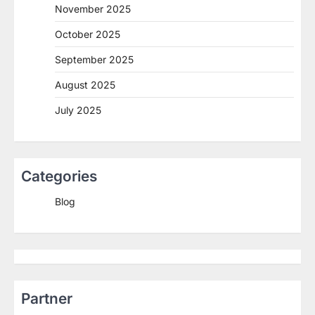
November 2025
October 2025
September 2025
August 2025
July 2025
Categories
Blog
Partner