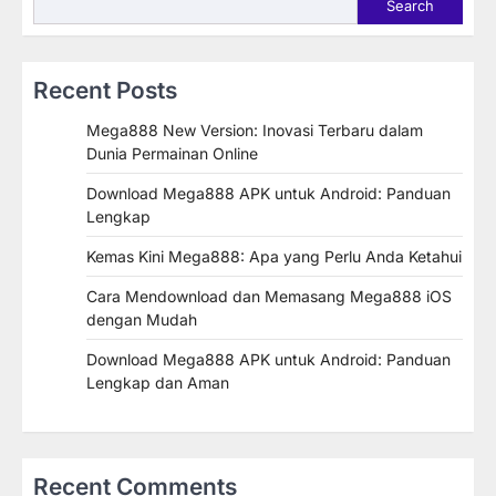
Search
Recent Posts
Mega888 New Version: Inovasi Terbaru dalam
Dunia Permainan Online
Download Mega888 APK untuk Android: Panduan
Lengkap
Kemas Kini Mega888: Apa yang Perlu Anda Ketahui
Cara Mendownload dan Memasang Mega888 iOS
dengan Mudah
Download Mega888 APK untuk Android: Panduan
Lengkap dan Aman
Recent Comments