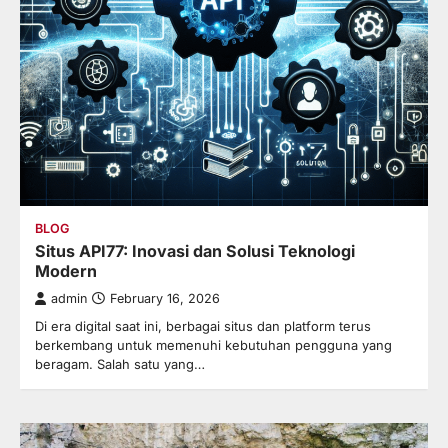
BLOG
Situs API77: Inovasi dan Solusi Teknologi
Modern
admin
February 16, 2026
Di era digital saat ini, berbagai situs dan platform terus
berkembang untuk memenuhi kebutuhan pengguna yang
beragam. Salah satu yang…