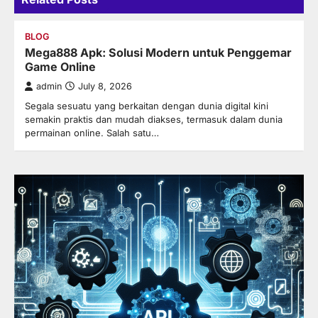
BLOG
Mega888 Apk: Solusi Modern untuk Penggemar
Game Online
admin
July 8, 2026
Segala sesuatu yang berkaitan dengan dunia digital kini
semakin praktis dan mudah diakses, termasuk dalam dunia
permainan online. Salah satu…