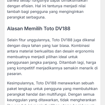
bahwa setiap fungsinya dapat dimaksimalkan
dengan efisien. Hal ini tentunya menjadi nilai
tambah bagi pengguna yang menginginkan
perangkat serbaguna.
Alasan Memilih Toto DV188
Selain fitur unggulannya, Toto DV188 juga dikenal
dengan daya tahan yang luar biasa. Kombinasi
antara material berkualitas dan desain ergonomis
membuatnya menjadi pilihan ideal untuk
penggunaan jangka panjang. Ditambah lagi, harga
yang kompetitif menjadikannya semakin menarik di
pasaran.
Kesimpulannya, Toto DV188 menawarkan sebuah
paket lengkap untuk pengguna yang membutuhkan
perangkat handal dan multifungsi. Dengan semua
keunggulan yang ditawarkan, tidak mengherankan