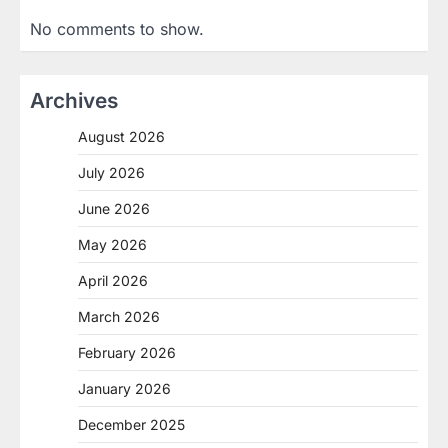
No comments to show.
Archives
August 2026
July 2026
June 2026
May 2026
April 2026
March 2026
February 2026
January 2026
December 2025