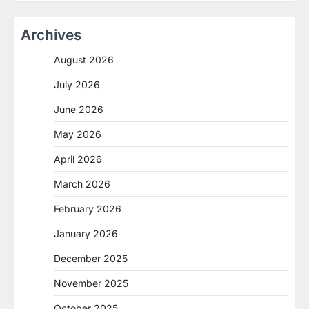
Archives
August 2026
July 2026
June 2026
May 2026
April 2026
March 2026
February 2026
January 2026
December 2025
November 2025
October 2025