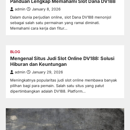
Panduan Lengkap Memahami Slot Dana DV188
admin
January 8, 2026
Dalam dunia perjudian online, slot Dana DV188 menonjol
sebagai salah satu permainan yang ramai diminati.
Memahami cara kerja dan fitur…
BLOG
Mengenal Situs Judi Slot Online DV188: Solusi
Hiburan dan Keuntungan
admin
January 29, 2026
Meningkatnya popularitas judi slot online membawa banyak
pilihan bagi para pemain. Salah satu situs yang patut
dipertimbangkan adalah DV188. Platform…