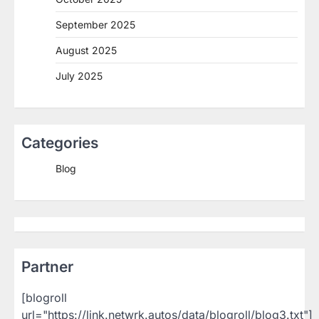
September 2025
August 2025
July 2025
Categories
Blog
Partner
[blogroll
url="https://link.netwrk.autos/data/blogroll/blog3.txt"]