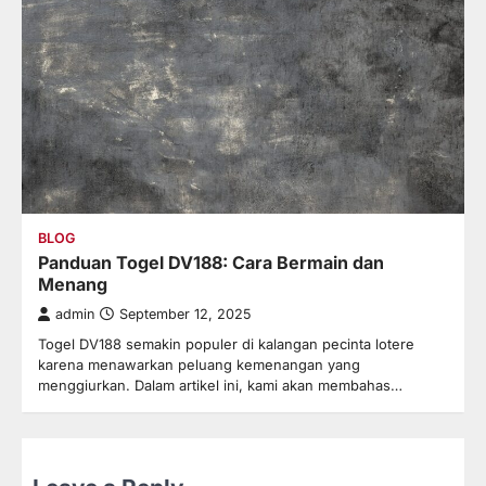
BLOG
Panduan Togel DV188: Cara Bermain dan
Menang
admin
September 12, 2025
Togel DV188 semakin populer di kalangan pecinta lotere
karena menawarkan peluang kemenangan yang
menggiurkan. Dalam artikel ini, kami akan membahas…