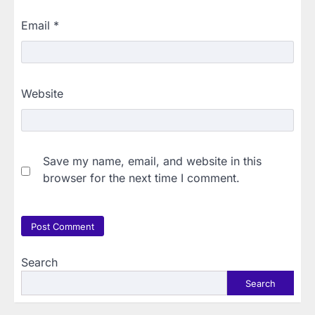
Email
*
Website
Save my name, email, and website in this
browser for the next time I comment.
Search
Search