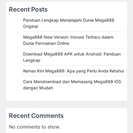
Recent Posts
Panduan Lengkap Menjelajahi Dunia Mega888
Original
Mega888 New Version: Inovasi Terbaru dalam
Dunia Permainan Online
Download Mega888 APK untuk Android: Panduan
Lengkap
Kemas Kini Mega888: Apa yang Perlu Anda Ketahui
Cara Mendownload dan Memasang Mega888 iOS
dengan Mudah
Recent Comments
No comments to show.