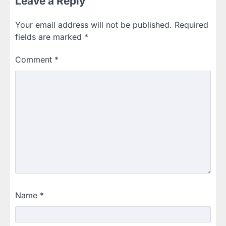
Leave a Reply
Your email address will not be published.
Required
fields are marked
*
Comment
*
Name
*