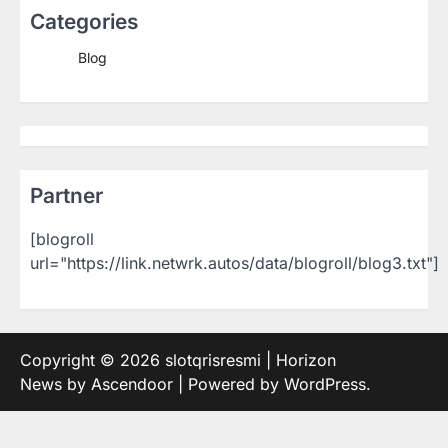
Categories
Blog
Partner
[blogroll
url="https://link.netwrk.autos/data/blogroll/blog3.txt"]
Copyright © 2026
slotqrisresmi
| Horizon
News by
Ascendoor
| Powered by
WordPress
.