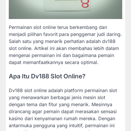
Permainan slot online terus berkembang dan
menjadi pilihan favorit para penggemar judi daring.
Salah satu yang menarik perhatian adalah dv188
slot online. Artikel ini akan membahas lebih dalam
mengenai permainan ini dan bagaimana pemain
dapat memanfaatkannya secara optimal.
Apa Itu Dv188 Slot Online?
Dv188 slot online adalah platform permainan slot
yang menawarkan berbagai jenis mesin slot
dengan tema dan fitur yang menarik. Mesinnya
dirancang agar pemain dapat merasakan sensasi
kasino dari kenyamanan rumah mereka. Dengan
antarmuka pengguna yang intuitif, permainan ini