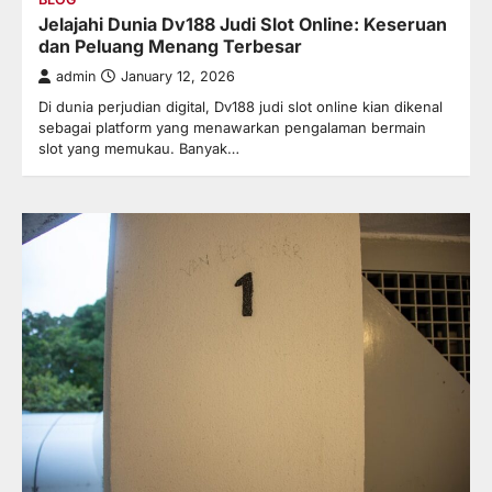
Jelajahi Dunia Dv188 Judi Slot Online: Keseruan
dan Peluang Menang Terbesar
admin
January 12, 2026
Di dunia perjudian digital, Dv188 judi slot online kian dikenal
sebagai platform yang menawarkan pengalaman bermain
slot yang memukau. Banyak…