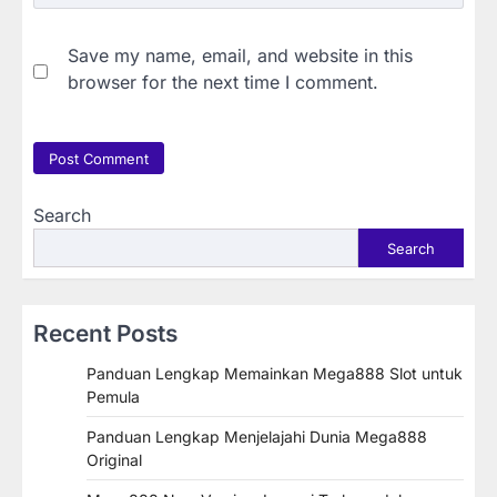
Save my name, email, and website in this
browser for the next time I comment.
Search
Search
Recent Posts
Panduan Lengkap Memainkan Mega888 Slot untuk
Pemula
Panduan Lengkap Menjelajahi Dunia Mega888
Original