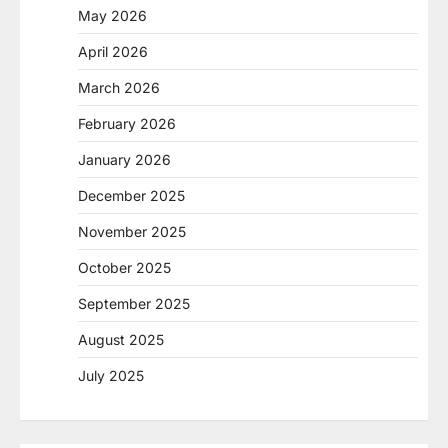
May 2026
April 2026
March 2026
February 2026
January 2026
December 2025
November 2025
October 2025
September 2025
August 2025
July 2025