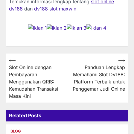
Temukan informasi lengkap tentang
slot online
dv188
dan
dv188 slot maxwin
Post
⟵
⟶
Slot Online dengan
Panduan Lengkap
navigation
Pembayaran
Memahami Slot Dv188:
Menggunakan QRIS:
Platform Terbaik untuk
Kemudahan Transaksi
Penggemar Judi Online
Masa Kini
Related Posts
BLOG