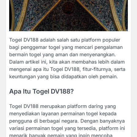
Togel DV188 adalah salah satu platform populer
bagi penggemar togel yang mencari pengalaman
bermain togel yang aman dan menyenangkan.
Dalam artikel ini, kita akan membahas lebih dalam
mengenai apa itu Togel DV188, fitur-fiturnya, serta
keuntungan yang bisa didapatkan oleh pemain.
Apa Itu Togel DV188?
Togel DV188 merupakan platform daring yang
menyediakan layanan permainan togel kepada
pengguna di berbagai negara. Dengan banyaknya
variasi permainan togel yang tersedia, platform ini
menarik banyak pemain yang ingin mencoba