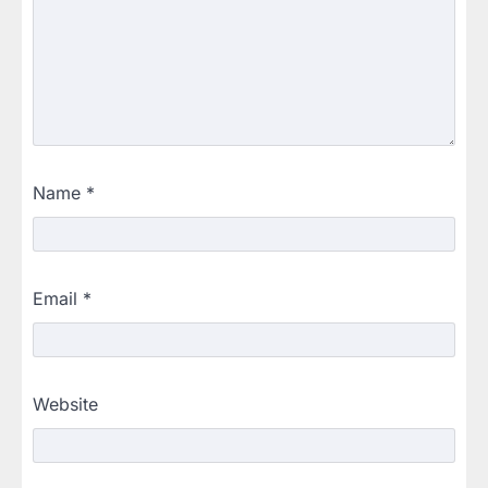
Name
*
Email
*
Website