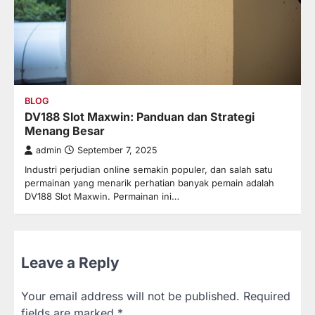
BLOG
DV188 Slot Maxwin: Panduan dan Strategi
Menang Besar
admin
September 7, 2025
Industri perjudian online semakin populer, dan salah satu
permainan yang menarik perhatian banyak pemain adalah
DV188 Slot Maxwin. Permainan ini…
Leave a Reply
Your email address will not be published.
Required
fields are marked
*