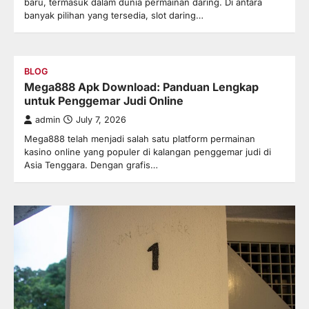
baru, termasuk dalam dunia permainan daring. Di antara
banyak pilihan yang tersedia, slot daring…
BLOG
Mega888 Apk Download: Panduan Lengkap
untuk Penggemar Judi Online
admin
July 7, 2026
Mega888 telah menjadi salah satu platform permainan
kasino online yang populer di kalangan penggemar judi di
Asia Tenggara. Dengan grafis…