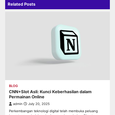
Related Posts
BLOG
CNN+Slot Asli: Kunci Keberhasilan dalam
Permainan Online
admin
July 20, 2025
Perkembangan teknologi digital telah membuka peluang