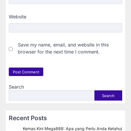
Website
Save my name, email, and website in this
browser for the next time I comment.
Search
Search
Recent Posts
Kemas Kini Mega888: Apa yang Perlu Anda Ketahui