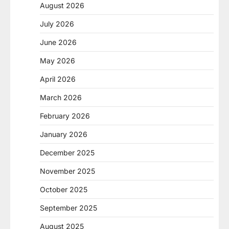
August 2026
July 2026
June 2026
May 2026
April 2026
March 2026
February 2026
January 2026
December 2025
November 2025
October 2025
September 2025
August 2025