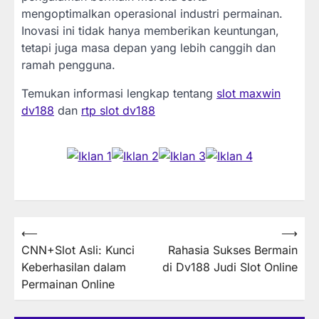
mengoptimalkan operasional industri permainan.
Inovasi ini tidak hanya memberikan keuntungan,
tetapi juga masa depan yang lebih canggih dan
ramah pengguna.
Temukan informasi lengkap tentang
slot maxwin
dv188
dan
rtp slot dv188
Post
⟵
⟶
CNN+Slot Asli: Kunci
Rahasia Sukses Bermain
navigation
Keberhasilan dalam
di Dv188 Judi Slot Online
Permainan Online