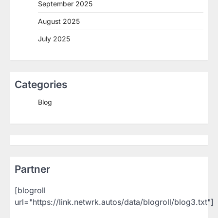
September 2025
August 2025
July 2025
Categories
Blog
Partner
[blogroll
url="https://link.netwrk.autos/data/blogroll/blog3.txt"]