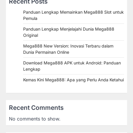
Recent Posts
Panduan Lengkap Memainkan Mega888 Slot untuk
Pemula
Panduan Lengkap Menjelajahi Dunia Mega888
Original
Mega888 New Version: Inovasi Terbaru dalam
Dunia Permainan Online
Download Mega888 APK untuk Android: Panduan
Lengkap
Kemas Kini Mega888: Apa yang Perlu Anda Ketahui
Recent Comments
No comments to show.