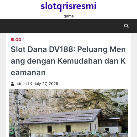
slotqrisresmi
Skip
to
game
content
BLOG
Slot Dana DV188: Peluang Men
ang dengan Kemudahan dan K
eamanan
admin
July 27, 2025