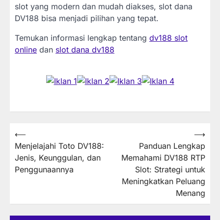
slot yang modern dan mudah diakses, slot dana
DV188 bisa menjadi pilihan yang tepat.
Temukan informasi lengkap tentang
dv188 slot
online
dan
slot dana dv188
Post
⟵
⟶
Menjelajahi Toto DV188:
Panduan Lengkap
navigation
Jenis, Keunggulan, dan
Memahami DV188 RTP
Penggunaannya
Slot: Strategi untuk
Meningkatkan Peluang
Menang