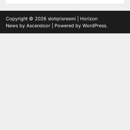
Copyright © 2026
slotqrisresmi
| Horizon
News by
Ascendoor
| Powered by
WordPress
.