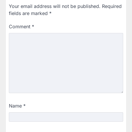
Your email address will not be published.
Required
fields are marked
*
Comment
*
Name
*