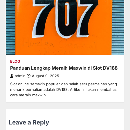
BLOG
Panduan Lengkap Meraih Maxwin di Slot DV188
admin
August 9, 2025
Slot online semakin populer dan salah satu permainan yang
menarik perhatian adalah DV188. Artikel ini akan membahas
cara meraih maxwin…
Leave a Reply