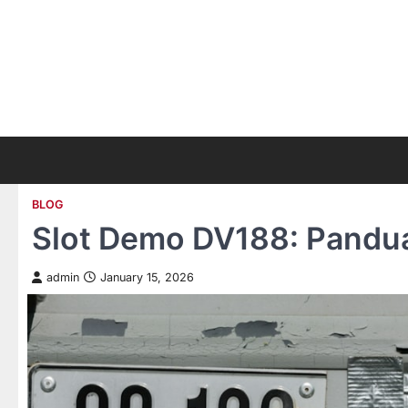
Skip
to
content
BLOG
Slot Demo DV188: Pandu
admin
January 15, 2026