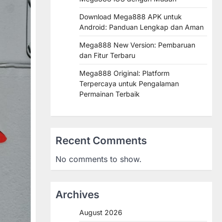
Download Mega888 APK untuk
Android: Panduan Lengkap dan Aman
Mega888 New Version: Pembaruan
dan Fitur Terbaru
Mega888 Original: Platform
Terpercaya untuk Pengalaman
Permainan Terbaik
Recent Comments
No comments to show.
Archives
August 2026