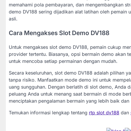
memahami pola pembayaran, dan mengembangkan strategi
demo DV188 sering dijadikan alat latihan oleh pemai
asli.
Cara Mengakses Slot Demo DV188
Untuk mengakses slot demo DV188, pemain cukup meng
provider tertentu. Biasanya, opsi bermain demo akan t
untuk mencoba setiap permainan dengan mudah.
Secara keseluruhan, slot demo DV188 adalah pilihan y
tanpa risiko. Manfaatkan mode demo ini untuk mempe
uang sungguhan. Dengan berlatih di slot demo, Anda d
peluang Anda untuk menang saat bermain di mode berb
menciptakan pengalaman bermain yang lebih baik da
Temukan informasi lengkap tentang
rtp slot dv188
dan