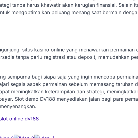
 tanpa harus khawatir akan kerugian finansial. Selain itu
n untuk mengoptimalkan peluang menang saat bermain deng
unjungi situs kasino online yang menawarkan permainan d
ersedia tanpa perlu registrasi atau deposit, memudahkan p
ang sempurna bagi siapa saja yang ingin mencoba permaina
lajari segala aspek permainan sebelum memasang taruhan 
apat meningkatkan keterampilan dan strategi, meningkatka
ayar. Slot demo DV188 menyediakan jalan bagi para pema
n menyenangkan.
slot online dv188