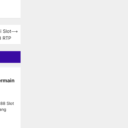
 Slot
⟶
8 RTP
ermain
188 Slot
yang