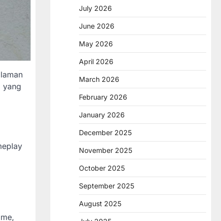
July 2026
June 2026
May 2026
April 2026
alaman
March 2026
, yang
February 2026
January 2026
December 2025
meplay
November 2025
October 2025
September 2025
August 2025
ame,