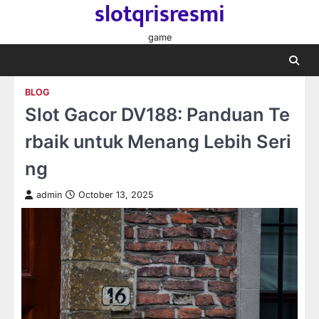
slotqrisresmi
Skip
to
game
content
BLOG
Slot Gacor DV188: Panduan Te
rbaik untuk Menang Lebih Seri
ng
admin
October 13, 2025