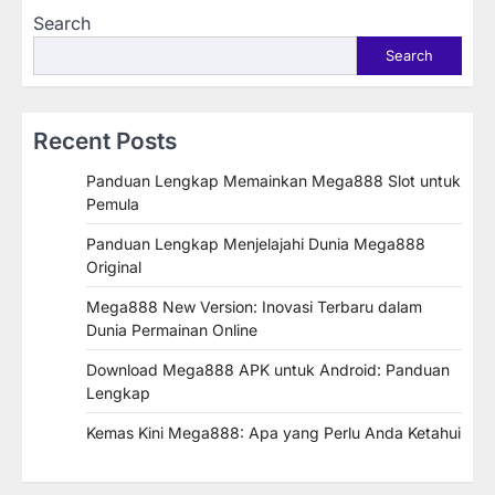
Search
Search
Recent Posts
Panduan Lengkap Memainkan Mega888 Slot untuk
Pemula
Panduan Lengkap Menjelajahi Dunia Mega888
Original
Mega888 New Version: Inovasi Terbaru dalam
Dunia Permainan Online
Download Mega888 APK untuk Android: Panduan
Lengkap
Kemas Kini Mega888: Apa yang Perlu Anda Ketahui