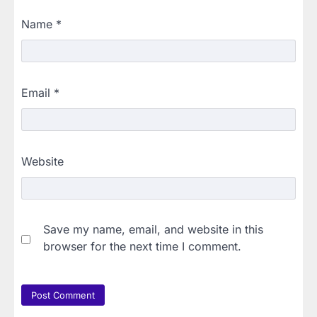
Name
*
Email
*
Website
Save my name, email, and website in this
browser for the next time I comment.