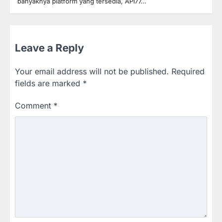
banyaknya platform yang tersedia, API77…
Leave a Reply
Your email address will not be published.
Required
fields are marked
*
Comment
*