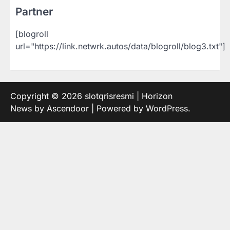
Partner
[blogroll
url="https://link.netwrk.autos/data/blogroll/blog3.txt"]
Copyright © 2026
slotqrisresmi
| Horizon
News by
Ascendoor
| Powered by
WordPress
.