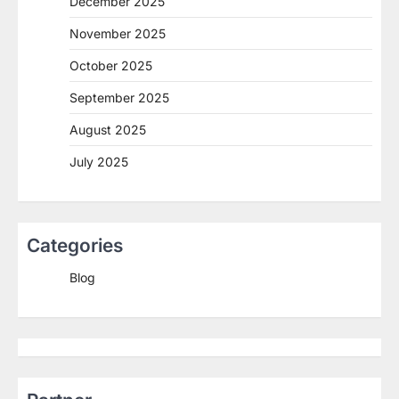
December 2025
November 2025
October 2025
September 2025
August 2025
July 2025
Categories
Blog