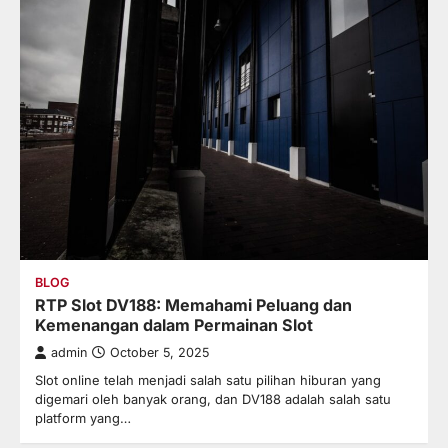
BLOG
RTP Slot DV188: Memahami Peluang dan
Kemenangan dalam Permainan Slot
admin
October 5, 2025
Slot online telah menjadi salah satu pilihan hiburan yang
digemari oleh banyak orang, dan DV188 adalah salah satu
platform yang…