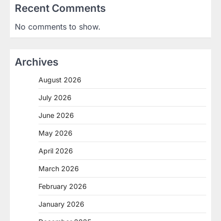
Recent Comments
No comments to show.
Archives
August 2026
July 2026
June 2026
May 2026
April 2026
March 2026
February 2026
January 2026