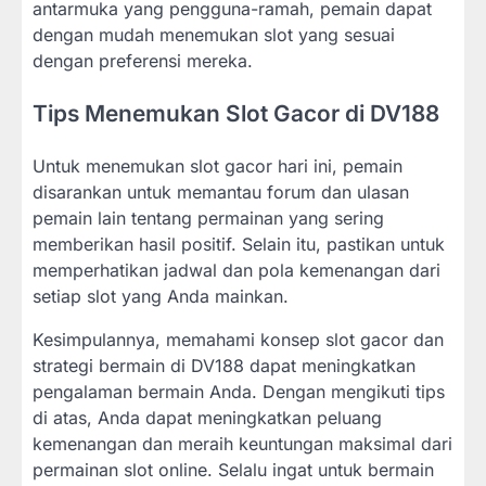
antarmuka yang pengguna-ramah, pemain dapat
dengan mudah menemukan slot yang sesuai
dengan preferensi mereka.
Tips Menemukan Slot Gacor di DV188
Untuk menemukan slot gacor hari ini, pemain
disarankan untuk memantau forum dan ulasan
pemain lain tentang permainan yang sering
memberikan hasil positif. Selain itu, pastikan untuk
memperhatikan jadwal dan pola kemenangan dari
setiap slot yang Anda mainkan.
Kesimpulannya, memahami konsep slot gacor dan
strategi bermain di DV188 dapat meningkatkan
pengalaman bermain Anda. Dengan mengikuti tips
di atas, Anda dapat meningkatkan peluang
kemenangan dan meraih keuntungan maksimal dari
permainan slot online. Selalu ingat untuk bermain