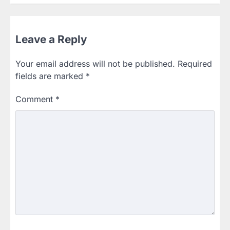
Leave a Reply
Your email address will not be published.
Required
fields are marked
*
Comment
*