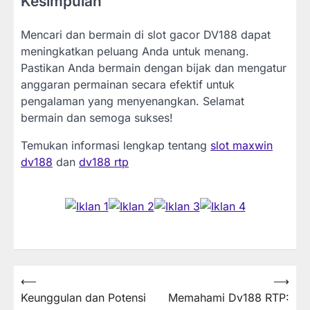
Kesimpulan
Mencari dan bermain di slot gacor DV188 dapat
meningkatkan peluang Anda untuk menang.
Pastikan Anda bermain dengan bijak dan mengatur
anggaran permainan secara efektif untuk
pengalaman yang menyenangkan. Selamat
bermain dan semoga sukses!
Temukan informasi lengkap tentang
slot maxwin
dv188
dan
dv188 rtp
Post
⟵
⟶
Keunggulan dan Potensi
Memahami Dv188 RTP:
navigation