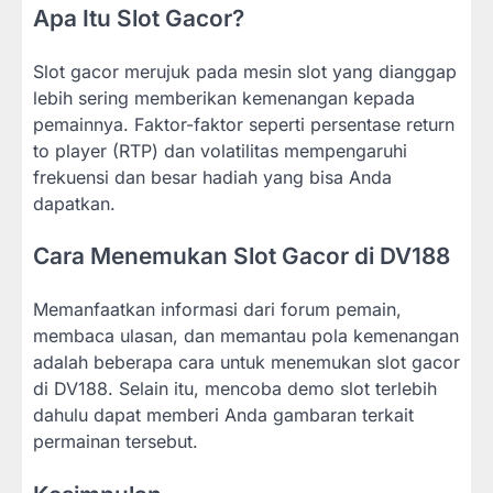
Apa Itu Slot Gacor?
Slot gacor merujuk pada mesin slot yang dianggap
lebih sering memberikan kemenangan kepada
pemainnya. Faktor-faktor seperti persentase return
to player (RTP) dan volatilitas mempengaruhi
frekuensi dan besar hadiah yang bisa Anda
dapatkan.
Cara Menemukan Slot Gacor di DV188
Memanfaatkan informasi dari forum pemain,
membaca ulasan, dan memantau pola kemenangan
adalah beberapa cara untuk menemukan slot gacor
di DV188. Selain itu, mencoba demo slot terlebih
dahulu dapat memberi Anda gambaran terkait
permainan tersebut.