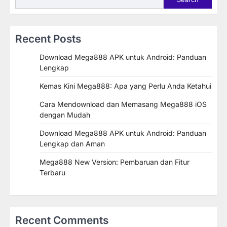
Recent Posts
Download Mega888 APK untuk Android: Panduan
Lengkap
Kemas Kini Mega888: Apa yang Perlu Anda Ketahui
Cara Mendownload dan Memasang Mega888 iOS
dengan Mudah
Download Mega888 APK untuk Android: Panduan
Lengkap dan Aman
Mega888 New Version: Pembaruan dan Fitur
Terbaru
Recent Comments