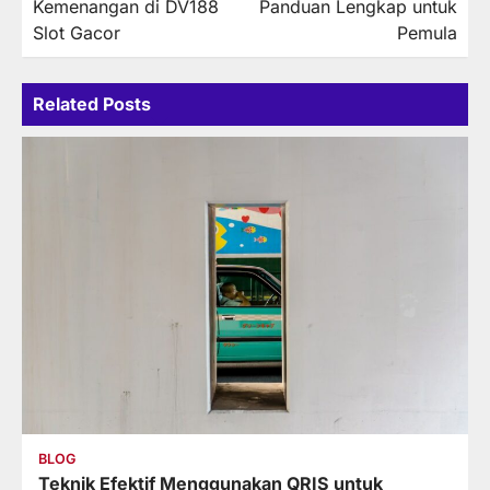
Kemenangan di DV188
Panduan Lengkap untuk
Slot Gacor
Pemula
Related Posts
BLOG
Teknik Efektif Menggunakan QRIS untuk