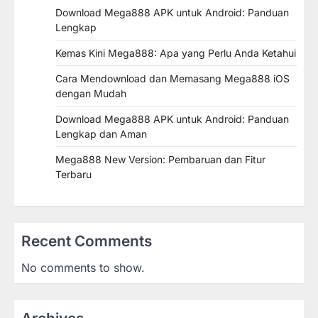
Download Mega888 APK untuk Android: Panduan
Lengkap
Kemas Kini Mega888: Apa yang Perlu Anda Ketahui
Cara Mendownload dan Memasang Mega888 iOS
dengan Mudah
Download Mega888 APK untuk Android: Panduan
Lengkap dan Aman
Mega888 New Version: Pembaruan dan Fitur
Terbaru
Recent Comments
No comments to show.