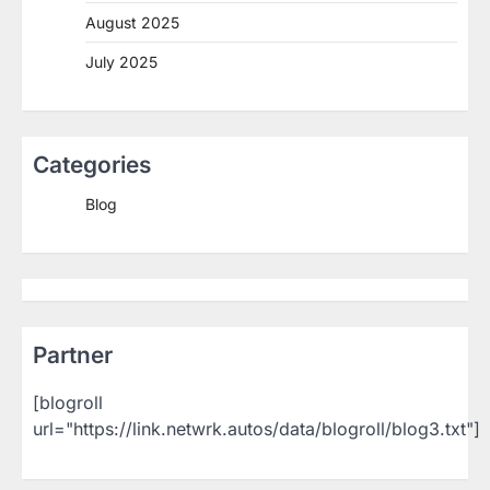
August 2025
July 2025
Categories
Blog
Partner
[blogroll
url="https://link.netwrk.autos/data/blogroll/blog3.txt"]