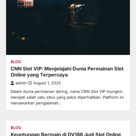
BLOG
CNN Slot VIP: Menjelajahi Dunia Permainan Slot
Online yang Terpercaya
admin
August 1, 2025
Dalam dunia permainan daring, nama CNN Slot VIP mungkin
menjadi salah satu situs yang patut diperhatikan. Platform ini
menawarkan pengalaman…
BLOG
Keuntungan Bermain di DV188 Judi Slot Online