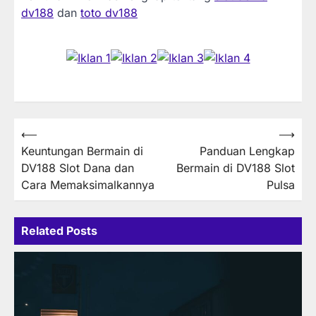
dv188
dan
toto dv188
Post
⟵
⟶
Keuntungan Bermain di
Panduan Lengkap
navigation
DV188 Slot Dana dan
Bermain di DV188 Slot
Cara Memaksimalkannya
Pulsa
Related Posts