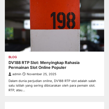
BLOG
DV188 RTP Slot: Menyingkap Rahasia
Permainan Slot Online Populer
admin
November 25, 2025
Dalam dunia perjudian online, DV188 RTP slot adalah salah
satu istilah yang sering dibicarakan oleh para pemain slot.
RTP, atau…