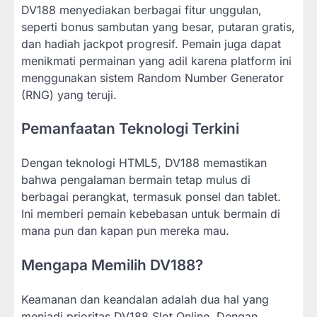
DV188 menyediakan berbagai fitur unggulan,
seperti bonus sambutan yang besar, putaran gratis,
dan hadiah jackpot progresif. Pemain juga dapat
menikmati permainan yang adil karena platform ini
menggunakan sistem Random Number Generator
(RNG) yang teruji.
Pemanfaatan Teknologi Terkini
Dengan teknologi HTML5, DV188 memastikan
bahwa pengalaman bermain tetap mulus di
berbagai perangkat, termasuk ponsel dan tablet.
Ini memberi pemain kebebasan untuk bermain di
mana pun dan kapan pun mereka mau.
Mengapa Memilih DV188?
Keamanan dan keandalan adalah dua hal yang
menjadi prioritas DV188 Slot Online. Dengan