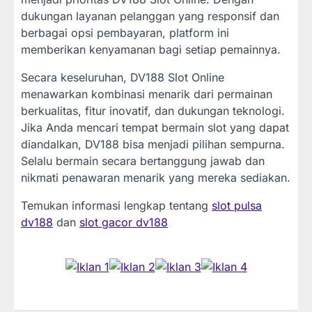
dukungan layanan pelanggan yang responsif dan
berbagai opsi pembayaran, platform ini
memberikan kenyamanan bagi setiap pemainnya.
Secara keseluruhan, DV188 Slot Online
menawarkan kombinasi menarik dari permainan
berkualitas, fitur inovatif, dan dukungan teknologi.
Jika Anda mencari tempat bermain slot yang dapat
diandalkan, DV188 bisa menjadi pilihan sempurna.
Selalu bermain secara bertanggung jawab dan
nikmati penawaran menarik yang mereka sediakan.
Temukan informasi lengkap tentang
slot pulsa
dv188
dan
slot gacor dv188