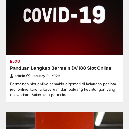
BLOG
Panduan Lengkap Bermain DV188 Slot Online
admin
January 9, 2026
Permainan slot online semakin digemari di kalangan pecinta
judi online karena keseruan dan peluang keuntungan yang
ditawarkan. Salah satu permainan…