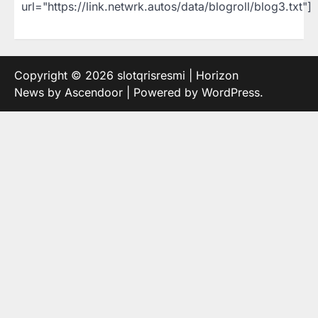
url="https://link.netwrk.autos/data/blogroll/blog3.txt"]
Copyright © 2026
slotqrisresmi
| Horizon
News by
Ascendoor
| Powered by
WordPress
.