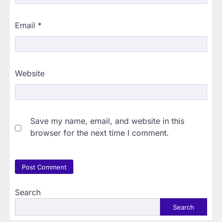
Email
*
Website
Save my name, email, and website in this
browser for the next time I comment.
Search
Search