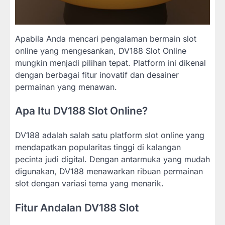
Apabila Anda mencari pengalaman bermain slot
online yang mengesankan, DV188 Slot Online
mungkin menjadi pilihan tepat. Platform ini dikenal
dengan berbagai fitur inovatif dan desainer
permainan yang menawan.
Apa Itu DV188 Slot Online?
DV188 adalah salah satu platform slot online yang
mendapatkan popularitas tinggi di kalangan
pecinta judi digital. Dengan antarmuka yang mudah
digunakan, DV188 menawarkan ribuan permainan
slot dengan variasi tema yang menarik.
Fitur Andalan DV188 Slot