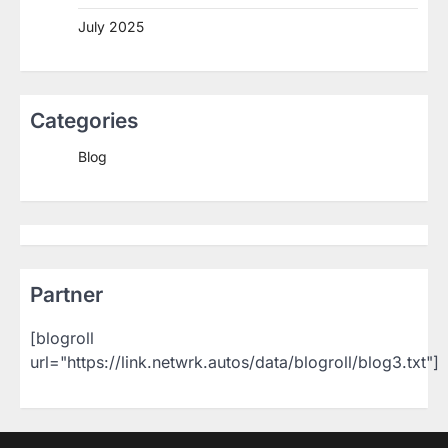
July 2025
Categories
Blog
Partner
[blogroll
url="https://link.netwrk.autos/data/blogroll/blog3.txt"]