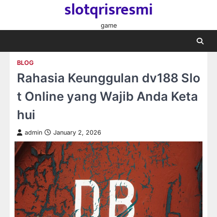
slotqrisresmi
Skip
to
game
content
BLOG
Rahasia Keunggulan dv188 Slo
t Online yang Wajib Anda Keta
hui
admin
January 2, 2026