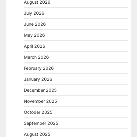
August 2026
July 2026
June 2026
May 2026
April 2026
March 2026
February 2026
January 2026
December 2025
November 2025
October 2025
September 2025
August 2025