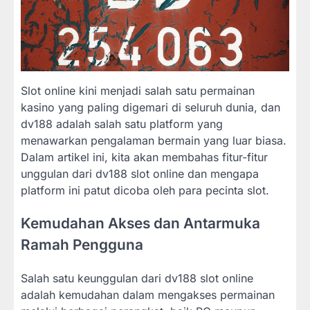
Slot online kini menjadi salah satu permainan
kasino yang paling digemari di seluruh dunia, dan
dv188 adalah salah satu platform yang
menawarkan pengalaman bermain yang luar biasa.
Dalam artikel ini, kita akan membahas fitur-fitur
unggulan dari dv188 slot online dan mengapa
platform ini patut dicoba oleh para pecinta slot.
Kemudahan Akses dan Antarmuka
Ramah Pengguna
Salah satu keunggulan dari dv188 slot online
adalah kemudahan dalam mengakses permainan