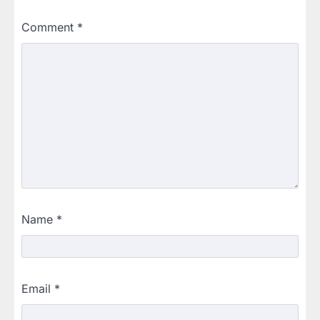
Comment
*
Name
*
Email
*