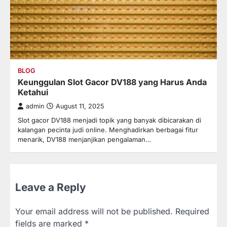
BLOG
Keunggulan Slot Gacor DV188 yang Harus Anda
Ketahui
admin
August 11, 2025
Slot gacor DV188 menjadi topik yang banyak dibicarakan di
kalangan pecinta judi online. Menghadirkan berbagai fitur
menarik, DV188 menjanjikan pengalaman…
Leave a Reply
Your email address will not be published.
Required
fields are marked
*