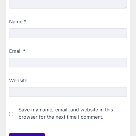
Name
*
Email
*
Website
Save my name, email, and website in this
browser for the next time I comment.