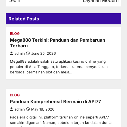
Lebih
Layanan Modern
Related Posts
BLOG
Mega888 Terkini: Panduan dan Pembaruan
Terbaru
admin
June 25, 2026
Mega888 adalah salah satu aplikasi kasino online yang
populer di Asia Tenggara, terkenal karena menyediakan
berbagai permainan slot dan meja…
BLOG
Panduan Komprehensif Bermain di API77
admin
May 18, 2026
Pada era digital ini, platform taruhan online seperti API77
semakin digemari. Namun, sebelum terjun ke dalam dunia