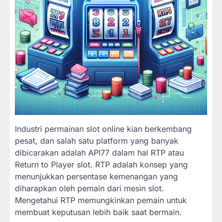
Industri permainan slot online kian berkembang
pesat, dan salah satu platform yang banyak
dibicarakan adalah API77 dalam hal RTP atau
Return to Player slot. RTP adalah konsep yang
menunjukkan persentase kemenangan yang
diharapkan oleh pemain dari mesin slot.
Mengetahui RTP memungkinkan pemain untuk
membuat keputusan lebih baik saat bermain.