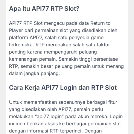
Apa Itu API77 RTP Slot?
API77 RTP Slot mengacu pada data Return to
Player dari permainan slot yang disediakan oleh
platform API77, salah satu penyedia game
terkemuka. RTP merupakan salah satu faktor
penting karena mempengaruhi peluang
kemenangan pemain. Semakin tinggi persentase
RTP, semakin besar peluang pemain untuk menang
dalam jangka panjang.
Cara Kerja API77 Login dan RTP Slot
Untuk memanfaatkan sepenuhnya berbagai fitur
yang disediakan oleh API77, pemain perlu
melakukan “api77 login” pada akun mereka. Login
ini memberikan akses ke berbagai permainan slot
dengan informasi RTP terperinci. Dengan