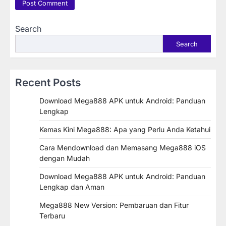
Search
Search
Recent Posts
Download Mega888 APK untuk Android: Panduan
Lengkap
Kemas Kini Mega888: Apa yang Perlu Anda Ketahui
Cara Mendownload dan Memasang Mega888 iOS
dengan Mudah
Download Mega888 APK untuk Android: Panduan
Lengkap dan Aman
Mega888 New Version: Pembaruan dan Fitur
Terbaru