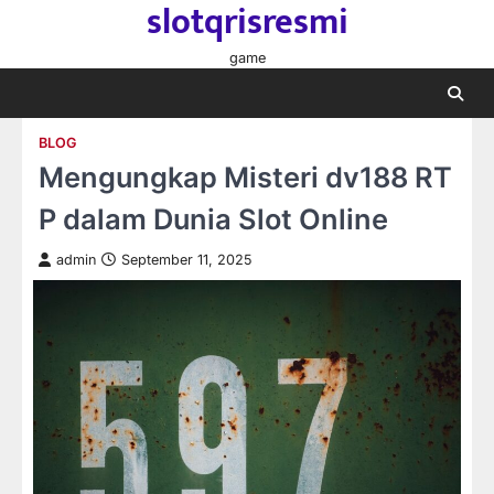
slotqrisresmi
Skip
to
game
content
BLOG
Mengungkap Misteri dv188 RT
P dalam Dunia Slot Online
admin
September 11, 2025