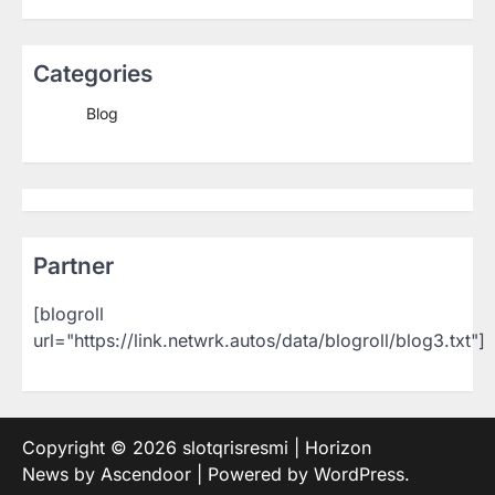
Categories
Blog
Partner
[blogroll
url="https://link.netwrk.autos/data/blogroll/blog3.txt"]
Copyright © 2026
slotqrisresmi
| Horizon
News by
Ascendoor
| Powered by
WordPress
.