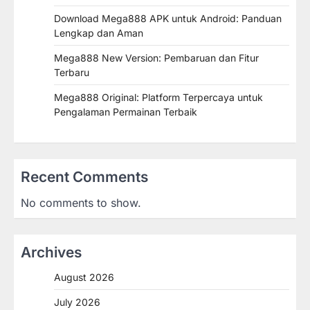
Download Mega888 APK untuk Android: Panduan
Lengkap dan Aman
Mega888 New Version: Pembaruan dan Fitur
Terbaru
Mega888 Original: Platform Terpercaya untuk
Pengalaman Permainan Terbaik
Recent Comments
No comments to show.
Archives
August 2026
July 2026