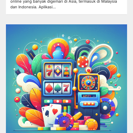
online yang banyak digemari di Asia, termasuk di Malaysia
dan Indonesia. Aplikasi…