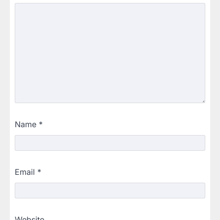
Name
*
Email
*
Website