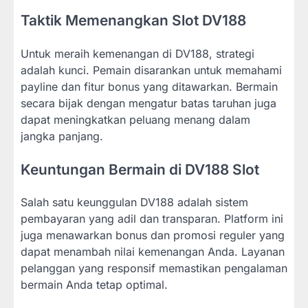
Taktik Memenangkan Slot DV188
Untuk meraih kemenangan di DV188, strategi
adalah kunci. Pemain disarankan untuk memahami
payline dan fitur bonus yang ditawarkan. Bermain
secara bijak dengan mengatur batas taruhan juga
dapat meningkatkan peluang menang dalam
jangka panjang.
Keuntungan Bermain di DV188 Slot
Salah satu keunggulan DV188 adalah sistem
pembayaran yang adil dan transparan. Platform ini
juga menawarkan bonus dan promosi reguler yang
dapat menambah nilai kemenangan Anda. Layanan
pelanggan yang responsif memastikan pengalaman
bermain Anda tetap optimal.