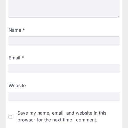
Name
*
Email
*
Website
Save my name, email, and website in this
browser for the next time I comment.