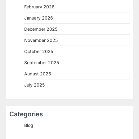
February 2026
January 2026
December 2025
November 2025
October 2025
September 2025
August 2025
July 2025
Categories
Blog