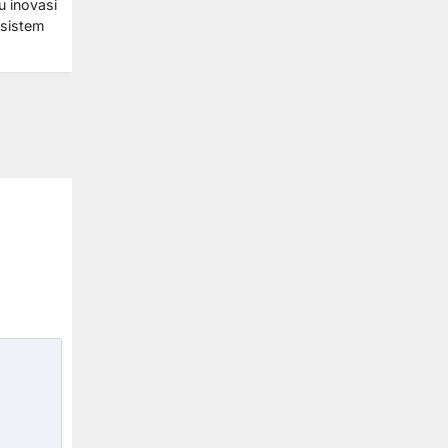
u inovasi
 sistem