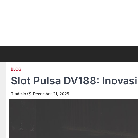
Skip
to
content
BLOG
Slot Pulsa DV188: Inovas
admin
December 21, 2025