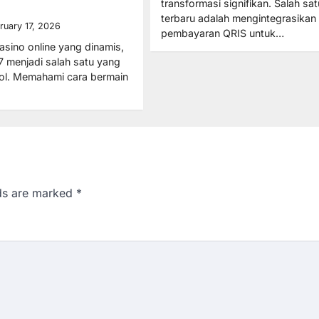
transformasi signifikan. Salah sat
terbaru adalah mengintegrasikan
ruary 17, 2026
pembayaran QRIS untuk…
asino online yang dinamis,
7 menjadi salah satu yang
jol. Memahami cara bermain
lds are marked
*