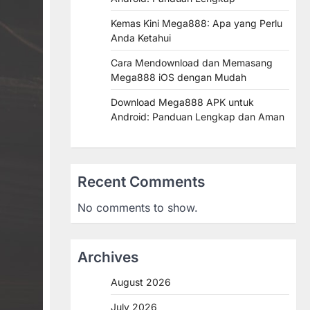
Kemas Kini Mega888: Apa yang Perlu
Anda Ketahui
Cara Mendownload dan Memasang
Mega888 iOS dengan Mudah
Download Mega888 APK untuk
Android: Panduan Lengkap dan Aman
Recent Comments
No comments to show.
Archives
August 2026
July 2026