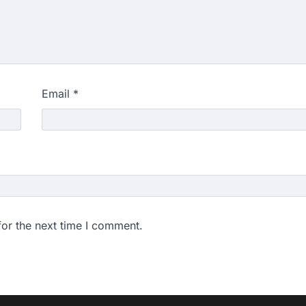
Email
*
for the next time I comment.