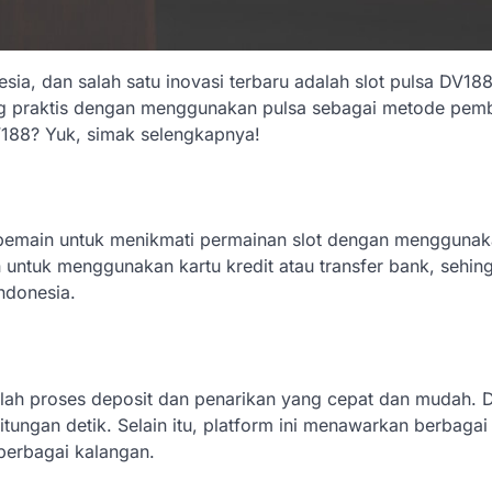
sia, dan salah satu inovasi terbaru adalah slot pulsa DV188
ng praktis dengan menggunakan pulsa sebagai metode pem
V188? Yuk, simak selengkapnya!
pemain untuk menikmati permainan slot dengan menggunak
 untuk menggunakan kartu kredit atau transfer bank, sehin
ndonesia.
alah proses deposit dan penarikan yang cepat dan mudah.
tungan detik. Selain itu, platform ini menawarkan berbag
berbagai kalangan.